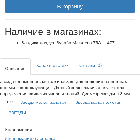
В корзину
Наличие в магазинах:
г. Владикавказ, ул. Зураба Магкаева 75А : 1477
Характеристики
Отзывы (0)
Описание
Звезда форменная, металлическая, для ношения на погонах
формы военнослужащих. Данный знак различия служит для
определения воинских чинов и званий. Диаметр звезды: 13 мм.
Теги:
Звезда малая золотая
Звезда малая золотая
ЗВЕЗДЫ
Информация
Информация о доставке