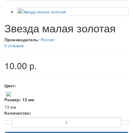
Звезда малая золотая
Производитель:
Россия
0 отзывов
10.00 р.
Цвет:
Размер:
13 мм
13 мм
Количество: