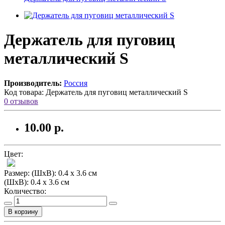
Держатель для пуговиц
металлический S
Производитель:
Россия
Код товара:
Держатель для пуговиц металлический S
0 отзывов
10.00 р.
Цвет:
Размер:
(ШхВ): 0.4 x 3.6 см
(ШхВ): 0.4 x 3.6 см
Количество:
В корзину