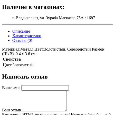
Наличие в магазинах:
г. Владикавказ, ул. Зураба Магкаева 75А : 1687
Описание
Характеристики
Отзывы (0)
Материал:Металл Цвет:Золотистый, Серебристый Размер
(ШхВ): 0.4 x 3.6 см
Свойства
Цвет
Золотистый
Написать отзыв
Ваше имя:
Ваш отзыв
Внимание:
HTML не поддерживается! Используйте обычный