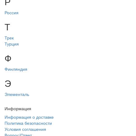
Р
Россия
Т
Трек
Турция
Ф
Финляндия
Э
Элементаль
Информация
Информация о доставке
Политика безопасности
Условия соглашения
Вопрос/Ответ