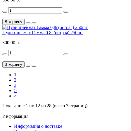
В корзину
Пули пневмат Гамма 0,8г(острая) 250шт
300.00 р.
В корзину
1
2
3
>
>|
Показано с 1 по 12 из 28 (всего 3 страниц)
Информация
Информация о доставке