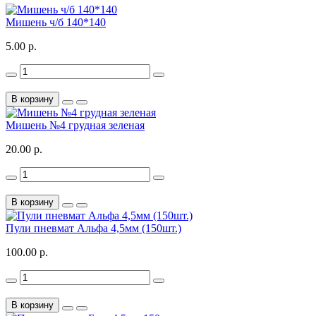
Мишень ч/б 140*140
5.00 р.
В корзину
Мишень №4 грудная зеленая
20.00 р.
В корзину
Пули пневмат Альфа 4,5мм (150шт.)
100.00 р.
В корзину