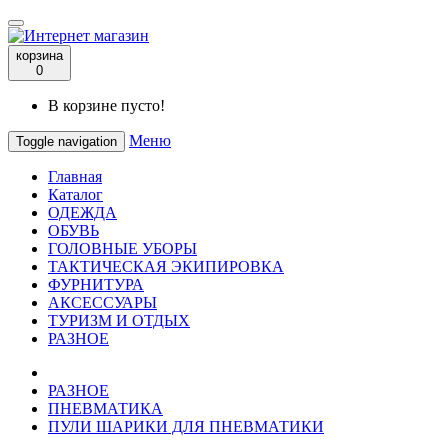
корзина
0
В корзине пусто!
Меню
Toggle navigation
Главная
Каталог
ОДЕЖДА
ОБУВЬ
ГОЛОВНЫЕ УБОРЫ
ТАКТИЧЕСКАЯ ЭКИПИРОВКА
ФУРНИТУРА
АКСЕССУАРЫ
ТУРИЗМ И ОТДЫХ
РАЗНОЕ
РАЗНОЕ
ПНЕВМАТИКА
ПУЛИ ШАРИКИ ДЛЯ ПНЕВМАТИКИ