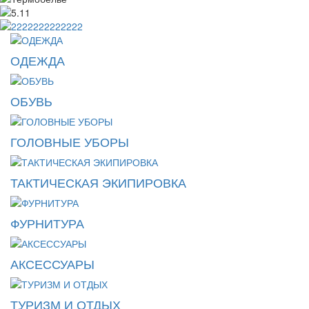
ОДЕЖДА
ОБУВЬ
ГОЛОВНЫЕ УБОРЫ
ТАКТИЧЕСКАЯ ЭКИПИРОВКА
ФУРНИТУРА
АКСЕССУАРЫ
ТУРИЗМ И ОТДЫХ