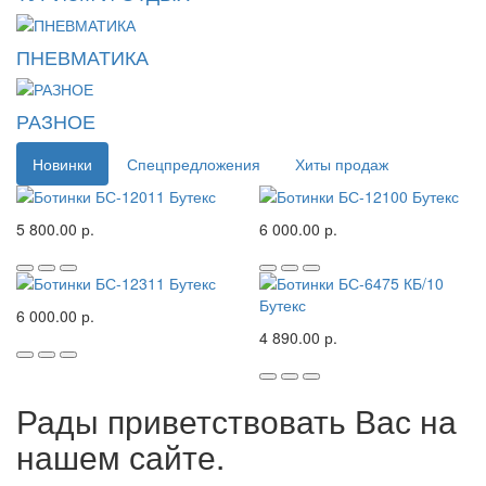
ПНЕВМАТИКА
РАЗНОЕ
Новинки
Спецпредложения
Хиты продаж
5 800.00 р.
6 000.00 р.
6 000.00 р.
4 890.00 р.
Рады приветствовать Вас на
нашем сайте.