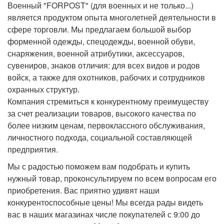
Военный "FORPOST" (для военных и не только...)
является продуктом опыта многолетней деятельности в
сфере торговли. Мы предлагаем большой выбор
форменной одежды, спецодежды, военной обуви,
снаряжения, военной атрибутики, аксессуаров,
сувениров, знаков отличия: для всех видов и родов
войск, а также для охотников, рабочих и сотрудников
охранных структур.
Компания стремиться к конкурентному преимуществу
за счет реализации товаров, высокого качества по
более низким ценам, первоклассного обслуживания,
личностного подхода, социальной составляющей
предприятия.
Мы с радостью поможем вам подобрать и купить
нужный товар, проконсультируем по всем вопросам его
приобретения. Вас приятно удивят наши
конкурентоспособные цены! Мы всегда рады видеть
вас в наших магазинах числе покупателей с 9:00 до