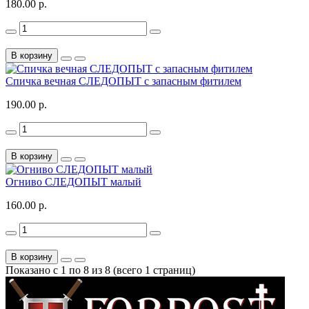
180.00 р.
В корзину
Спичка вечная СЛЕДОПЫТ с запасным фитилем
190.00 р.
В корзину
Огниво СЛЕДОПЫТ малый
160.00 р.
В корзину
Показано с 1 по 8 из 8 (всего 1 страниц)