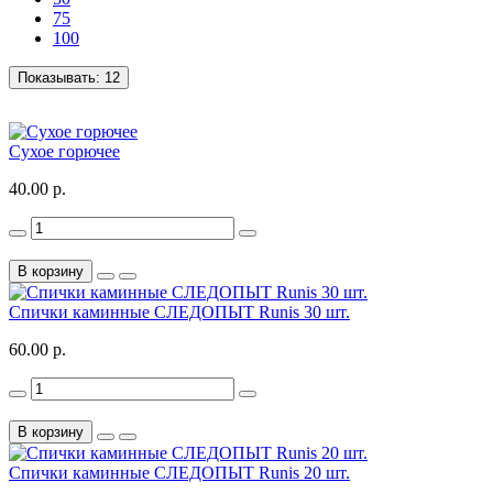
75
100
Показывать:
12
Сухое горючее
40.00 р.
В корзину
Спички каминные СЛЕДОПЫТ Runis 30 шт.
60.00 р.
В корзину
Спички каминные СЛЕДОПЫТ Runis 20 шт.