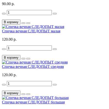
90.00 р.
В корзину
Спичка вечная СЛЕДОПЫТ малая
120.00 р.
В корзину
Спичка вечная СЛЕДОПЫТ средняя
120.00 р.
В корзину
Спичка вечная СЛЕДОПЫТ большая