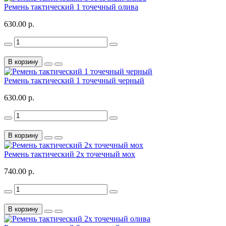
Ремень тактический 1 точечный олива
630.00 р.
В корзину
Ремень тактический 1 точечный черный
630.00 р.
В корзину
Ремень тактический 2х точечный мох
740.00 р.
В корзину