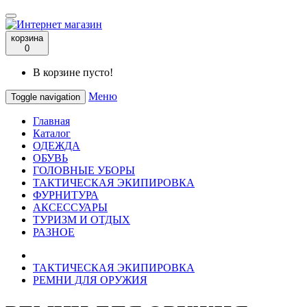
корзина
0
В корзине пусто!
Меню
Toggle navigation
Главная
Каталог
ОДЕЖДА
ОБУВЬ
ГОЛОВНЫЕ УБОРЫ
ТАКТИЧЕСКАЯ ЭКИПИРОВКА
ФУРНИТУРА
АКСЕССУАРЫ
ТУРИЗМ И ОТДЫХ
РАЗНОЕ
ТАКТИЧЕСКАЯ ЭКИПИРОВКА
РЕМНИ ДЛЯ ОРУЖИЯ