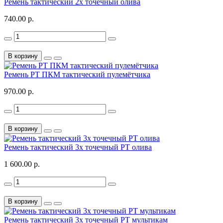
Ремень тактический 2х точечный олива
740.00 р.
В корзину
Ремень РТ ПКМ тактический пулемётчика
970.00 р.
В корзину
Ремень тактический 3х точечный РТ олива
1 600.00 р.
В корзину
Ремень тактический 3х точечный РТ мультикам