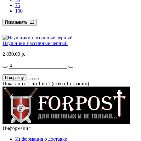
75
100
Показывать:
12
Наушники пассивные черный
2 830.00 р.
В корзину
Показано с 1 по 1 из 1 (всего 1 страниц)
Информация
Информация о доставке