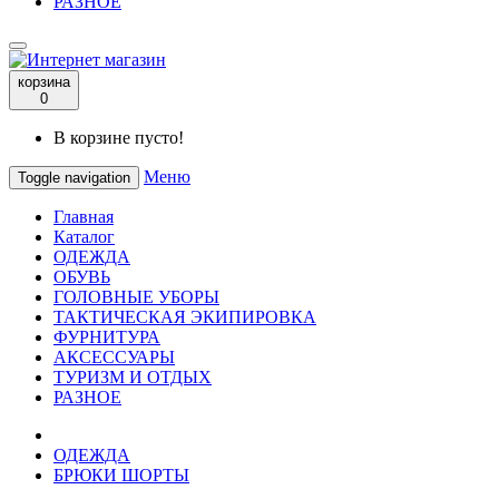
РАЗНОЕ
корзина
0
В корзине пусто!
Меню
Toggle navigation
Главная
Каталог
ОДЕЖДА
ОБУВЬ
ГОЛОВНЫЕ УБОРЫ
ТАКТИЧЕСКАЯ ЭКИПИРОВКА
ФУРНИТУРА
АКСЕССУАРЫ
ТУРИЗМ И ОТДЫХ
РАЗНОЕ
ОДЕЖДА
БРЮКИ ШОРТЫ