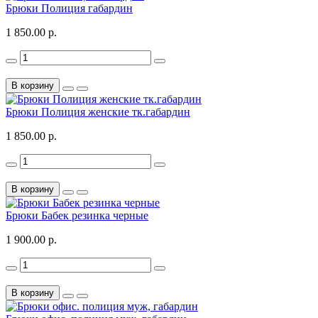
Брюки Полиция габардин
1 850.00 р.
В корзину
Брюки Полиция женские тк.габардин
1 850.00 р.
В корзину
Брюки Бабек резинка черные
1 900.00 р.
В корзину