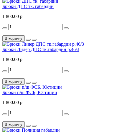
Брюки ДПС тк. габардин
1 800.00 р.
В корзину
Брюки Лидер ДПС тк.габардин р.46/3
1 800.00 р.
В корзину
Брюки п/ш ФСБ, Юстиции
1 800.00 р.
В корзину