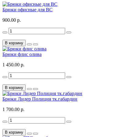
Брюки офисные для ВС
900.00 р.
В корзину
Брюки флис олива
1 450.00 р.
В корзину
Брюки Лидер Полиция тк.габардин
1 700.00 р.
В корзину