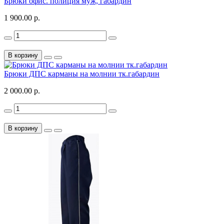
Брюки офис. полиция муж, габардин
1 900.00 р.
В корзину
Брюки ДПС карманы на молнии тк.габардин
2 000.00 р.
В корзину