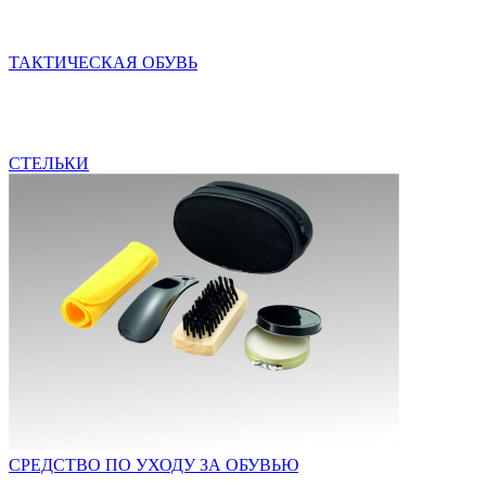
ТАКТИЧЕСКАЯ ОБУВЬ
СТЕЛЬКИ
СРЕДСТВО ПО УХОДУ ЗА ОБУВЬЮ