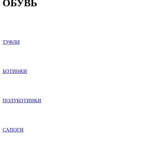
ОБУВЬ
ТУФЛИ
БОТИНКИ
ПОЛУБОТИНКИ
САПОГИ