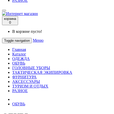
РАЗНОЕ
корзина
0
В корзине пусто!
Меню
Toggle navigation
Главная
Каталог
ОДЕЖДА
ОБУВЬ
ГОЛОВНЫЕ УБОРЫ
ТАКТИЧЕСКАЯ ЭКИПИРОВКА
ФУРНИТУРА
АКСЕССУАРЫ
ТУРИЗМ И ОТДЫХ
РАЗНОЕ
ОБУВЬ